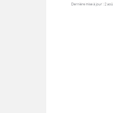
Dernière mise à jour :
2 aoû