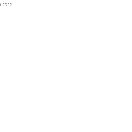
t 2022