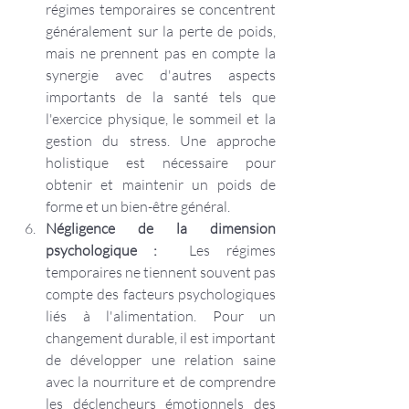
régimes temporaires se concentrent 
généralement sur la perte de poids, 
mais ne prennent pas en compte la 
synergie avec d'autres aspects 
importants de la santé tels que 
l'exercice physique, le sommeil et la 
gestion du stress. Une approche 
holistique est nécessaire pour 
obtenir et maintenir un poids de 
forme et un bien-être général.
Négligence de la dimension 
psychologique :
  Les régimes 
temporaires ne tiennent souvent pas 
compte des facteurs psychologiques 
liés à l'alimentation. Pour un 
changement durable, il est important 
de développer une relation saine 
avec la nourriture et de comprendre 
les déclencheurs émotionnels des 