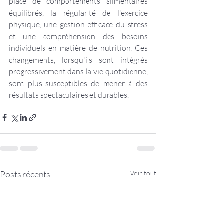
place de comportements alimentaires 
équilibrés, la régularité de l'exercice 
physique, une gestion efficace du stress 
et une compréhension des besoins 
individuels en matière de nutrition. Ces 
changements, lorsqu'ils sont intégrés 
progressivement dans la vie quotidienne, 
sont plus susceptibles de mener à des 
résultats spectaculaires et durables.
Posts récents
Voir tout