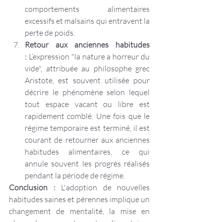
comportements alimentaires 
excessifs et malsains qui entravent la 
perte de poids.
Retour aux anciennes habitudes 
:
 L’expression "la nature a horreur du 
vide", attribuée au philosophe grec 
Aristote, est souvent utilisée pour 
décrire le phénomène selon lequel 
tout espace vacant ou libre est 
rapidement comblé. Une fois que le 
régime temporaire est terminé, il est 
courant de retourner aux anciennes 
habitudes alimentaires, ce qui 
annule souvent les progrès réalisés 
pendant la période de régime.
Conclusion :
 L'adoption de nouvelles 
habitudes saines et pérennes implique un 
changement de mentalité, la mise en 