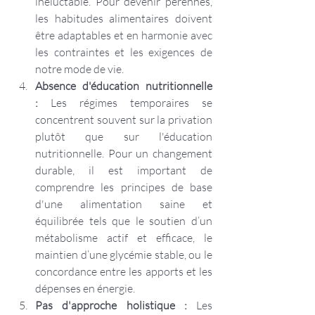
inéluctable. Pour devenir pérennes, 
les habitudes alimentaires doivent 
être adaptables et en harmonie avec 
les contraintes et les exigences de 
notre mode de vie.
Absence d'éducation nutritionnelle 
:
 Les régimes temporaires se 
concentrent souvent sur la privation 
plutôt que sur l'éducation 
nutritionnelle. Pour un changement 
durable, il est important de 
comprendre les principes de base 
d'une alimentation saine et 
équilibrée tels que le soutien d’un 
métabolisme actif et efficace, le 
maintien d’une glycémie stable, ou le 
concordance entre les apports et les 
dépenses en énergie.
Pas d'approche holistique :
 Les 