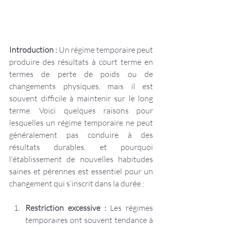
Introduction : 
Un régime temporaire peut 
produire des résultats à court terme en 
termes de perte de poids ou de 
changements physiques, mais il est 
souvent difficile à maintenir sur le long 
terme. Voici quelques raisons pour 
lesquelles un régime temporaire ne peut 
généralement pas conduire à des 
résultats durables, et pourquoi 
l'établissement de nouvelles habitudes 
saines et pérennes est essentiel pour un 
changement qui s’inscrit dans la durée :
Restriction excessive :
 Les régimes 
temporaires ont souvent tendance à 