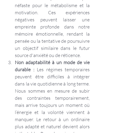
néfaste pour le métabolisme et la 
motivation. Ces expériences 
négatives peuvent laisser une 
empreinte profonde dans notre 
mémoire émotionnelle, rendant la 
pensée ou la tentative de poursuivre 
un objectif similaire dans le futur 
source d'anxiété ou de réticence.
Non adaptabilité à un mode de vie 
durable :
 Les régimes temporaires 
peuvent être difficiles à intégrer 
dans la vie quotidienne à long terme. 
Nous sommes en mesure de subir 
des contraintes temporairement, 
mais arrive toujours un moment où 
l’énergie et la volonté viennent à 
manquer. Le retour à un ordinaire 
plus adapté et naturel devient alors 