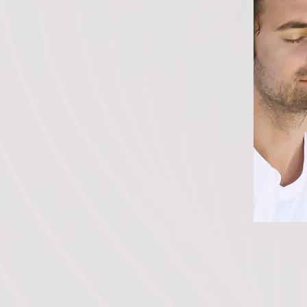
 des capacités