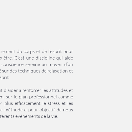
nement du corps et de l’esprit pour
-être. C’est une discipline qui aide
 conscience sereine au moyen d’un
sur des techniques de relaxation et
sprit.
f d’aider à renforcer les attitudes et
en, sur le plan professionnel comme
r plus efficacement le stress et les
te méthode a pour objectif de nous
férents événements de la vie.