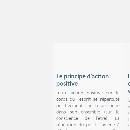
Le principe d’action
positive
toute action positive sur le
corps ou l’esprit se répercute
positivement sur la personne
dans son ensemble (sur la
conscience de l’être). La
répétition du positif amène à