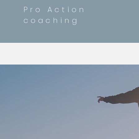
Pro Action
coaching