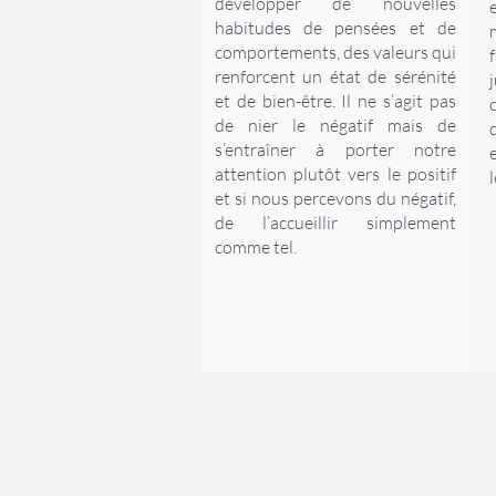
développer de nouvelles
habitudes de pensées et de
comportements, des valeurs qui
renforcent un état de sérénité
et de bien-être. Il ne s’agit pas
de nier le négatif mais de
s’entraîner à porter notre
e
attention plutôt vers le positif
et si nous percevons du négatif,
de l’accueillir simplement
comme tel.