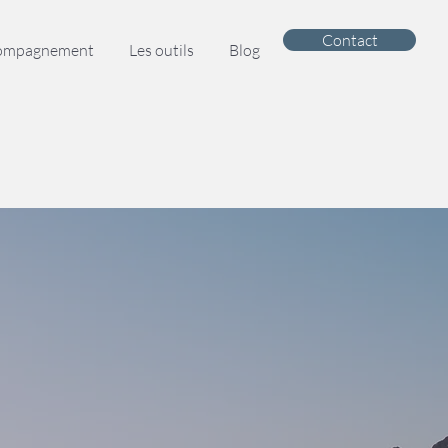
Contact
compagnement
Les outils
Blog