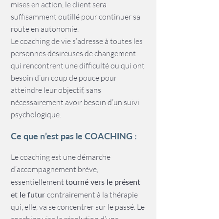
mises en action, le client sera
suffisamment outillé pour continuer sa
route en autonomie.
Le coaching de vie s’adresse à toutes les
personnes désireuses de changement
qui rencontrent une difficulté ou qui ont
besoin d’un coup de pouce pour
atteindre leur objectif, sans
nécessairement avoir besoin d’un suivi
psychologique.
Ce que n’est pas le COACHING :
Le coaching est une démarche
d’accompagnement brève,
essentiellement
tourné vers le présent
et le futur
contrairement à la thérapie
qui, elle, va se concentrer sur le passé. Le