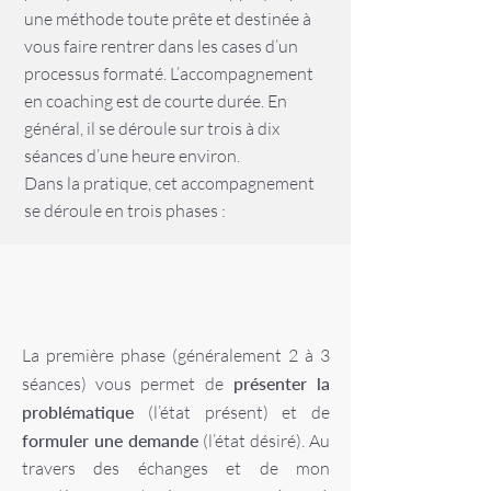
une méthode toute prête et destinée à
vous faire rentrer dans les cases d’un
processus formaté. L’accompagnement
en coaching est de courte durée. En
général, il se déroule sur trois à dix
séances d’une heure environ.
Dans la pratique, cet accompagnement
se déroule en trois phases :
La première phase (généralement 2 à 3
séances) vous permet de
présenter la
problématique
(l’état présent) et de
formuler une demande
(l’état désiré). Au
travers des échanges et de mon