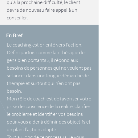
qu’à la prochaine difficulté, le client
devra de nouveau faire appel à un
conseiller.
En Bref
Le coaching est orienté vers l’action.
Défini parfois comme la « thérapie des
gens bien portants », il répond aux
besoins de personnes qui ne veulent pas
se lancer dans une longue démarche de
thérapie et surtout qui n’en ont pas
besoin.
Mon rôle de coach est de favoriser votre
prise de conscience de la réalité, clarifier
le problème et identifier vos besoins
pour vous aider à définir des objectifs et
un plan d’action adapté.
Tout au long de ce processus, je vous