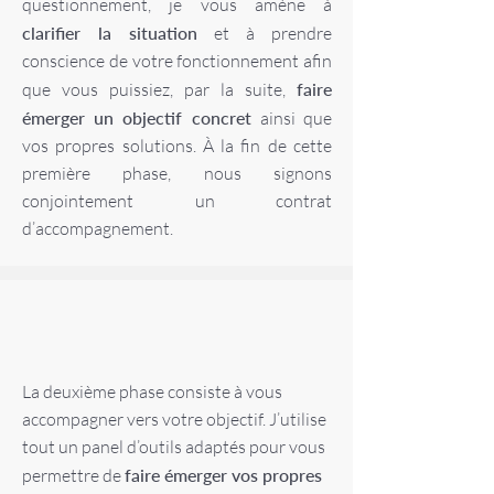
questionnement, je vous amène à
clarifier la situation
et à prendre
conscience de votre fonctionnement afin
que vous puissiez, par la suite,
faire
émerger un objectif concret
ainsi que
vos propres solutions. À la fin de cette
première phase, nous signons
conjointement un contrat
d’accompagnement.
La deuxième phase consiste à vous
accompagner vers votre objectif. J’utilise
tout un panel d’outils adaptés pour vous
permettre de
faire émerger vos propres