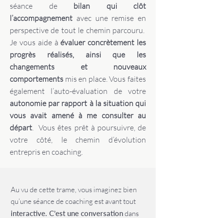
séance de
bilan qui clôt
l’accompagnement
avec une remise en
perspective de tout le chemin parcouru.
Je vous aide à
évaluer concrètement les
progrès réalisés, ainsi que les
changements et nouveaux
comportements
mis en place. Vous faites
également l’auto-évaluation de votre
autonomie par rapport à la situation qui
vous avait amené à me consulter au
départ
. Vous êtes prêt à poursuivre, de
votre côté, le chemin d’évolution
entrepris en coaching.
Au vu de cette trame, vous imaginez bien
qu’une séance de coaching est avant tout
interactive. C’est une conversation
dans