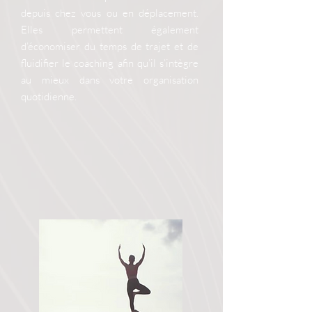
depuis chez vous ou en déplacement.
Elles permettent également
d’économiser du temps de trajet et de
fluidifier le coaching afin qu’il s’intègre
au mieux dans votre organisation
quotidienne.