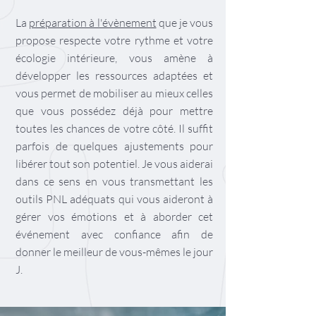
La
préparation à l'évènement
que je vous
propose respecte votre rythme et votre
écologie intérieure, vous amène à
développer les ressources adaptées et
vous permet de mobiliser au mieux celles
que vous possédez déjà pour mettre
toutes les chances de votre côté. Il suffit
parfois de quelques ajustements pour
libérer tout son potentiel. Je vous aiderai
dans ce sens en vous transmettant les
outils PNL adéquats qui vous aideront à
gérer vos émotions et à aborder cet
événement avec confiance afin de
donner le meilleur de vous-mêmes le jour
J.​