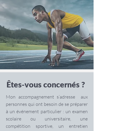
Êtes-vous concernés ?
Mon accompagnement s’adresse aux
personnes qui ont besoin de se préparer
à un événement particulier : un examen
scolaire ou universitaire, une
compétition sportive, un entretien