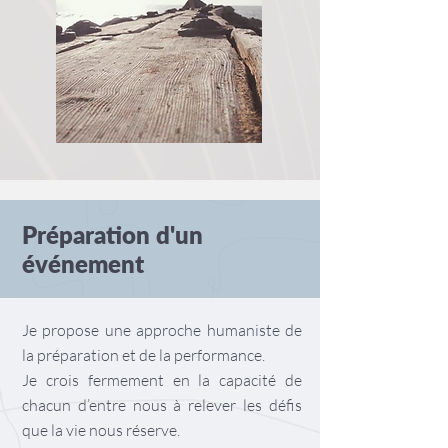
Préparation d'un
événement
Je propose une approche humaniste de
la préparation et de la performance.
Je crois fermement en la capacité de
chacun d’entre nous à relever les défis
que la vie nous réserve.