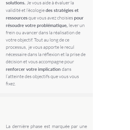
solutions.
Je vous aide à évaluer
la
validité et l’écologie
des stratégies et
ressources
que vous avez choisies
pour
résoudre votre problématique,
lever un
frein ou avancer dans la réalisation de
votre objectif. Tout au long de ce
processus, je vous apporte le recul
nécessaire dans la réflexion et la prise de
décision et vous accompagne pour
renforcer votre implication
dans
l’atteinte des objectifs que vous vous
fixez.
La dernière phase est marquée par une