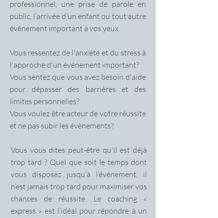
professionnel, une prise de parole en
public, l’arrivée d’un enfant ou tout autre
évènement important à vos yeux.
Vous ressentez de l'anxiété et du stress à
l'approche d'un événement important?
Vous sentez que vous avez besoin d'aide
pour dépasser des barrières et des
limites personnelles?
Vous voulez être acteur de votre réussite
et ne pas subir les évènements?
Vous vous dites peut-être qu'il est déjà
trop tard ? Quel que soit le temps dont
vous disposez jusqu’à l’évènement, il
n’est jamais trop tard pour maximiser vos
chances de réussite. Le coaching «
express » est l’idéal pour répondre à un