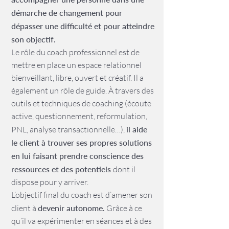
démarche de changement pour
dépasser une difficulté et pour atteindre
son objectif.
Le rôle du coach professionnel est de
mettre en place un espace relationnel
bienveillant, libre, ouvert et créatif. Il a
également un rôle de guide. À travers des
outils et techniques de coaching (écoute
active, questionnement, reformulation,
PNL, analyse transactionnelle…),
il aide
le client à trouver ses propres solutions
en lui faisant prendre conscience des
ressources et des potentiels
dont il
dispose pour y arriver.
L’objectif final du coach est d’amener son
client à
devenir autonome.
Grâce à ce
qu’il va expérimenter en séances et à des