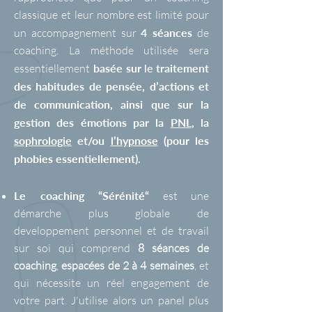
classique et leur nombre est limité pour
un accompagnement sur
4 séances
de
coaching. La méthode utilisée sera
essentiellement
basée sur
le
traitement
des habitudes de pensée, d’actions et
de communication, ainsi que sur la
gestion des émotions par la
PNL
, la
sophrologie
et/ou
l’hypnose
(pour les
phobies essentiellement)
.
Le coaching “Sérénité“
est une
démarche plus globale de
developpement personnel et de travail
sur soi qui comprend
8 séances de
coaching
,
espacées de 2 à 4 semaines
, et
qui nécessite un réel engagement de
votre part. J'utilise alors un panel plus