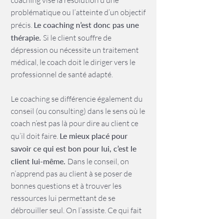
coaching vise la résolution d’une
problématique ou l’atteinte d’un objectif
précis.
Le coaching n’est donc pas une
thérapie.
Si le client souffre de
dépression ou nécessite un traitement
médical, le coach doit le diriger vers le
professionnel de santé adapté.
Le coaching se différencie également du
conseil (ou consulting) dans le sens où le
coach n’est pas là pour dire au client ce
qu’il doit faire.
Le mieux placé pour
savoir ce qui est bon pour lui, c’est le
client lui-même.
Dans le conseil, on
n’apprend pas au client à se poser de
bonnes questions et à trouver les
ressources lui permettant de se
débrouiller seul. On l’assiste. Ce qui fait