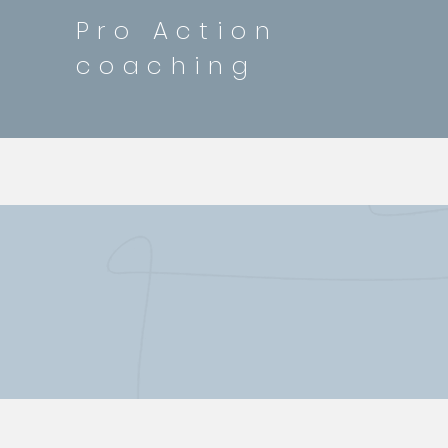
Pro Action
coaching