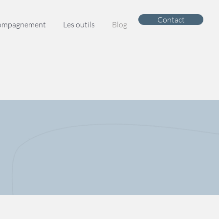
Contact
compagnement
Les outils
Blog