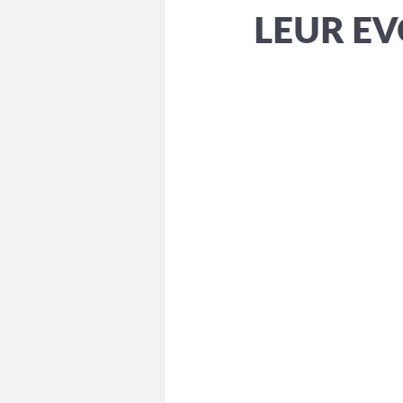
LEUR E