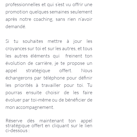
professionnelles et qui s’est vu offrir une 
promotion quelques semaines seulement 
après notre coaching, sans rien n’avoir 
demandé.
Si tu souhaites mettre à jour les 
croyances sur toi et sur les autres, et tous 
les autres éléments qui  freinent ton 
évolution de carrière, je te propose un 
appel stratégique offert. Nous 
échangerons par téléphone pour définir 
les priorités à travailler pour toi. Tu 
pourras ensuite choisir de les faire 
évoluer par toi-même ou de bénéficier de 
mon accompagnement. 
Réserve dès maintenant ton appel 
stratégique offert en cliquant sur le lien 
ci-dessous :