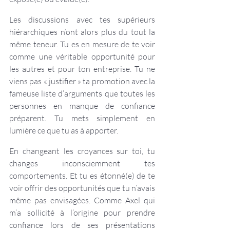
Les discussions avec tes supérieurs 
hiérarchiques n’ont alors plus du tout la 
même teneur. Tu es en mesure de te voir 
comme une véritable opportunité pour 
les autres et pour ton entreprise. Tu ne 
viens pas « justifier » ta promotion avec la 
fameuse liste d’arguments que toutes les 
personnes en manque de confiance 
préparent. Tu mets simplement en 
lumière ce que tu as à apporter.
En changeant les croyances sur toi, tu 
changes inconsciemment tes 
comportements. Et tu es étonné(e) de te 
voir offrir des opportunités que tu n’avais 
même pas envisagées. Comme Axel qui 
m’a sollicité à l’origine pour prendre 
confiance lors de ses présentations 