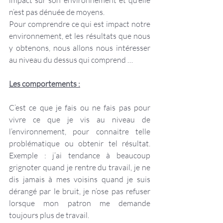
impact sur son environnement et qu’elle 
n’est pas dénuée de moyens.
Pour comprendre ce qui est impact notre 
environnement, et les résultats que nous 
y obtenons, nous allons nous intéresser 
au niveau du dessus qui comprend …
Les comportements :
C’est ce que je fais ou ne fais pas pour 
vivre ce que je vis au niveau de 
l’environnement, pour connaitre telle 
problématique ou obtenir tel résultat. 
Exemple : j’ai tendance à beaucoup 
grignoter quand je rentre du travail, je ne 
dis jamais à mes voisins quand je suis 
dérangé par le bruit, je n’ose pas refuser 
lorsque mon patron me demande 
toujours plus de travail.