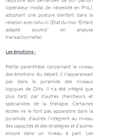
répondre aux demandes de son parton 
(opérateur modal de nécessité en PNL), 
adoptant une posture d’enfant dans la 
relation avec celui-ci (État du moi "Enfant 
adapté soumis" en analyse 
transactionnelle).
Les émotions :
Petite parenthèse concernant le niveau 
des émotions. Au départ, il n’apparaissait 
pas dans la pyramide des niveaux 
logiques de Dilts. Il n’a été intégré que 
plus tard, par d’autres chercheurs et 
spécialistes de la thérapie. Certaines 
écoles ne le font pas apparaitre dans la 
pyramide, d’autres l’intègrent au niveau 
des capacités et des stratégies et d’autres 
encore dans un niveau à part. Les 