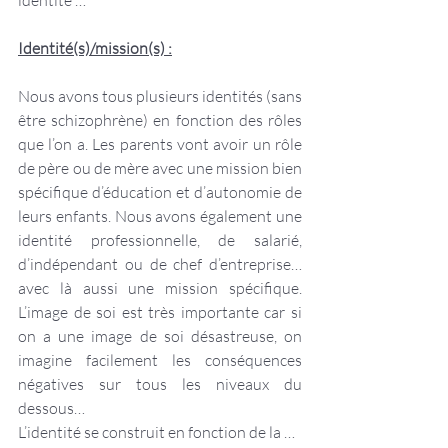
identité …
Identité(s)/mission(s) :
Nous avons tous plusieurs identités (sans 
être schizophrène) en fonction des rôles 
que l’on a. Les parents vont avoir un rôle 
de père ou de mère avec une mission bien 
spécifique d’éducation et d’autonomie de 
leurs enfants. Nous avons également une 
identité professionnelle, de salarié, 
d’indépendant ou de chef d’entreprise… 
avec là aussi une mission spécifique. 
L’image de soi est très importante car si 
on a une image de soi désastreuse, on 
imagine facilement les conséquences 
négatives sur tous les niveaux du 
dessous… 
L’identité se construit en fonction de la …