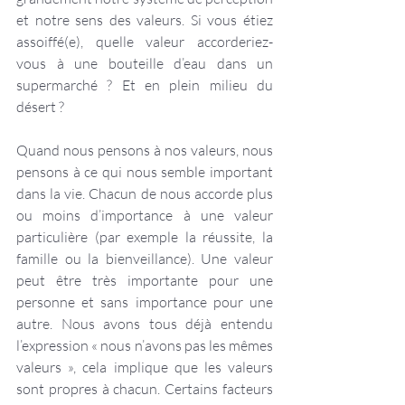
et notre sens des valeurs. Si vous étiez 
assoiffé(e), quelle valeur accorderiez-
vous à une bouteille d’eau dans un 
supermarché ? Et en plein milieu du 
désert ?
Quand nous pensons à nos valeurs, nous 
pensons à ce qui nous semble important 
dans la vie. Chacun de nous accorde plus 
ou moins d’importance à une valeur 
particulière (par exemple la réussite, la 
famille ou la bienveillance). Une valeur 
peut être très importante pour une 
personne et sans importance pour une 
autre. Nous avons tous déjà entendu 
l’expression « nous n’avons pas les mêmes 
valeurs », cela implique que les valeurs 
sont propres à chacun. Certains facteurs 