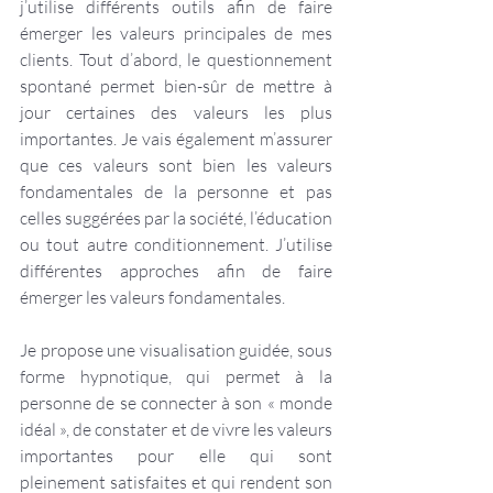
j’utilise différents outils afin de faire 
émerger les valeurs principales de mes 
clients. Tout d’abord, le questionnement 
spontané permet bien-sûr de mettre à 
jour certaines des valeurs les plus 
importantes. Je vais également m’assurer 
que ces valeurs sont bien les valeurs 
fondamentales de la personne et pas 
celles suggérées par la société, l’éducation 
ou tout autre conditionnement. J’utilise 
différentes approches afin de faire 
émerger les valeurs fondamentales.
Je propose une visualisation guidée, sous 
forme hypnotique, qui permet à la 
personne de se connecter à son « monde 
idéal », de constater et de vivre les valeurs 
importantes pour elle qui sont 
pleinement satisfaites et qui rendent son 