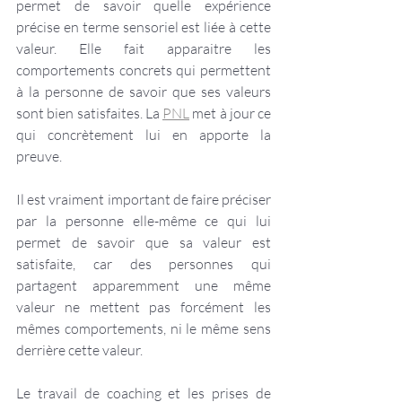
permet de savoir quelle expérience 
précise en terme sensoriel est liée à cette 
valeur. Elle fait apparaitre les 
comportements concrets qui permettent 
à la personne de savoir que ses valeurs 
sont bien satisfaites. La 
PNL
 met à jour ce 
qui concrètement lui en apporte la 
preuve.
Il est vraiment important de faire préciser 
par la personne elle-même ce qui lui 
permet de savoir que sa valeur est 
satisfaite, car des personnes qui 
partagent apparemment une même 
valeur ne mettent pas forcément les 
mêmes comportements, ni le même sens 
derrière cette valeur.
Le travail de coaching et les prises de 