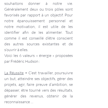
souhaitons donner à notre vie. 
Généralement deux ou trois pôles sont 
favorisés par rapport à un objectif. Pour 
notre épanouissement personnel et 
notre motivation, il est utile de les 
identifier afin de les alimenter. Tout 
comme il est conseillé d’être conscient 
des autres sources existantes et de 
s’ouvrir à elles.
Voici les 6 valeurs « énergie » proposées 
par Frédéric Hudson :
La Réussite
 = C’est travailler, poursuivre 
un but, atteindre ses objectifs, gérer des 
projets, agir, faire preuve d’ambition, se 
dépasser, être tourné vers des résultats, 
générer des revenus, obtenir de la 
reconnaissance …