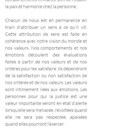
la paix et harmonie chez la personne.
Chacun de nous est en permanence en 
train d'attribuer un sens à ce qu'il vit. 
Cette attribution de sens est faite en 
cohérence avec notre vision du monde et 
nos valeurs. Nos comportements et nos 
émotions découlent des évaluations 
faites à partir de nos valeurs et de nos 
critères pour les satisfaire. Ils dépendront 
de la satisfaction ou non satisfaction de 
nos critères et de nos valeurs. Les valeurs 
sont intimement liées aux émotions. Les 
personnes pour qui la justice est une 
valeur importante seront en état d’alerte 
lorsqu’elle sera menacée, révoltées quand 
elle ne sera pas respectée, apaisées 
quand elles pourront l’exercer.