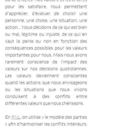
pour les satisfaire, nous permettent 
d'apprécier, d'évaluer, de choisir une 
personne, une chose, une situation, une 
action… Nous décidons de ce qui est bien 
ou mal, légitime ou injuste, de ce qui en 
vaut la peine ou non en fonction des 
conséquences possibles pour les valeurs 
importantes pour nous. Mais nous avons 
rarement conscience de l’impact des 
valeurs sur nos décisions quotidiennes. 
Les valeurs deviennent conscientes 
quand les actions que nous envisageons 
ou les situations que nous vivons 
conduisent à des conflits entre 
différentes valeurs que nous chérissons.
En 
PNL
, on utilise « le modèle des parties 
» afin d’harmoniser les conflits intérieurs. 