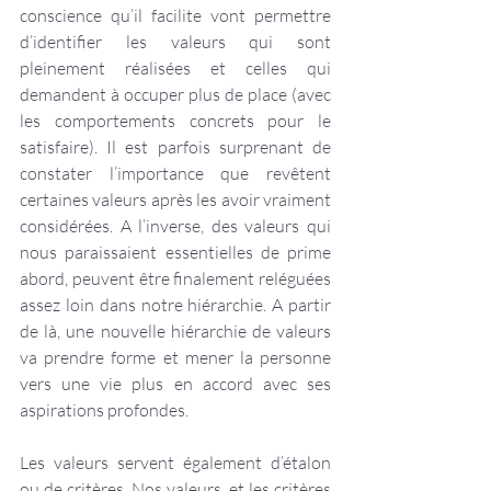
conscience qu’il facilite vont permettre 
d’identifier les valeurs qui sont 
pleinement réalisées et celles qui 
demandent à occuper plus de place (avec 
les comportements concrets pour le 
satisfaire). Il est parfois surprenant de 
constater l’importance que revêtent 
certaines valeurs après les avoir vraiment 
considérées. A l’inverse, des valeurs qui 
nous paraissaient essentielles de prime 
abord, peuvent être finalement reléguées 
assez loin dans notre hiérarchie. A partir 
de là, une nouvelle hiérarchie de valeurs 
va prendre forme et mener la personne 
vers une vie plus en accord avec ses 
aspirations profondes. 
Les valeurs servent également d’étalon 
ou de critères. Nos valeurs, et les critères 