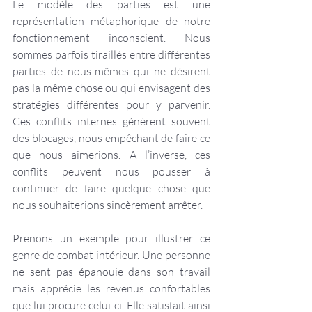
Le modèle des parties est une 
représentation métaphorique de notre 
fonctionnement inconscient. Nous 
sommes parfois tiraillés entre différentes 
parties de nous-mêmes qui ne désirent 
pas la même chose ou qui envisagent des 
stratégies différentes pour y parvenir. 
Ces conflits internes génèrent souvent 
des blocages, nous empêchant de faire ce 
que nous aimerions. A l’inverse, ces 
conflits peuvent nous pousser à 
continuer de faire quelque chose que 
nous souhaiterions sincèrement arrêter.
Prenons un exemple pour illustrer ce 
genre de combat intérieur. Une personne 
ne sent pas épanouie dans son travail 
mais apprécie les revenus confortables 
que lui procure celui-ci. Elle satisfait ainsi 