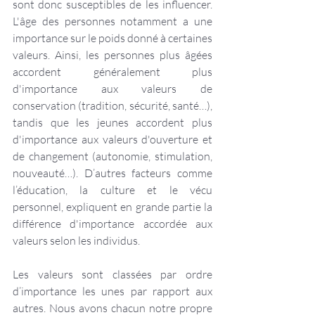
sont donc susceptibles de les influencer. 
L'âge des personnes notamment a une 
importance sur le poids donné à certaines 
valeurs. Ainsi, les personnes plus âgées 
accordent généralement plus 
d'importance aux valeurs de 
conservation (tradition, sécurité, santé…), 
tandis que les jeunes accordent plus 
d'importance aux valeurs d'ouverture et 
de changement (autonomie, stimulation, 
nouveauté…). D’autres facteurs comme 
l’éducation, la culture et le vécu 
personnel, expliquent en grande partie la 
différence d'importance accordée aux 
valeurs selon les individus.
Les valeurs sont classées par ordre 
d’importance les unes par rapport aux 
autres. Nous avons chacun notre propre 