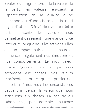
« valor » qui signifie avoir de la valeur, de 
la vertu, les valeurs renvoient à 
l'appréciation de la qualité d'une 
personne ou d’une chose qui la rend 
digne d’estime. Dérivé de « valere » (être 
fort, puissant), les valeurs nous 
permettent de ressentir une grande force 
intérieure lorsque nous les activons. Elles 
ont un impact puissant sur nous et 
influencent également nos émotions et 
nos comportements. Le mot valeur 
renvoie également au prix que nous 
accordons aux choses. Nos valeurs 
représentent tout ce qui est précieux et 
important à nos yeux. Les circonstances 
peuvent influencer la valeur que nous 
attribuons aux choses. La pénurie ou 
l’abondance, par exemple, influence 
grandement notre système de perception 