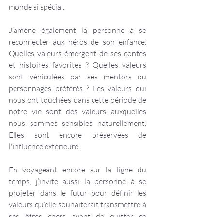
monde si spécial.
J’amène également la personne à se 
reconnecter aux héros de son enfance. 
Quelles valeurs émergent de ses contes 
et histoires favorites ? Quelles valeurs 
sont véhiculées par ses mentors ou 
personnages préférés ? Les valeurs qui 
nous ont touchées dans cette période de 
notre vie sont des valeurs auxquelles 
nous sommes sensibles naturellement. 
Elles sont encore préservées de 
l'influence extérieure. 
En voyageant encore sur la ligne du 
temps, j’invite aussi la personne à se 
projeter dans le futur pour définir les 
valeurs qu’elle souhaiterait transmettre à 
ses êtres chers avant de quitter ce 