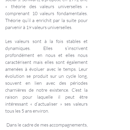
« théorie des valeurs universelles » 
comprenant 10 valeurs fondamentales. 
Théorie qu’il a enrichit par la suite pour 
parvenir à 19 valeurs universelles.
Les valeurs sont à la fois stables et 
dynamiques. Elles s’inscrivent 
profondément en nous et elles nous 
caractérisent mais elles sont également 
amenées à évoluer avec le temps. Leur 
évolution se produit sur un cycle long, 
souvent en lien avec des périodes 
charnières de notre existence. C’est la 
raison pour laquelle il peut être 
intéressant « d’actualiser » ses valeurs 
tous les 5 ans environ.
 Dans le cadre de mes accompagnements, 