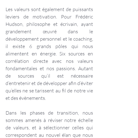
Les valeurs sont également de puissants 
leviers de motivation. Pour Frédéric 
Hudson, philosophe et écrivain, ayant 
grandement œuvré dans le 
développement personnel et le coaching, 
il existe 6 grands pôles qui nous 
alimentent en énergie. Six sources en 
corrélation directe avec nos valeurs 
fondamentales et nos passions. Autant 
de sources qu’il est nécessaire 
d’entretenir et de développer afin d’éviter 
qu’elles ne se tarissent au fil de notre vie 
et des évènements.
Dans les phases de transition, nous 
sommes amenés à réviser notre échelle 
de valeurs, et à sélectionner celles qui 
correspondent au nouvel élan que nous 