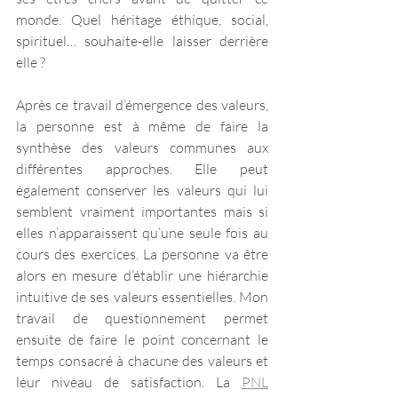
monde. Quel héritage éthique, social, 
spirituel… souhaite-elle laisser derrière 
elle ? 
Après ce travail d’émergence des valeurs, 
la personne est à même de faire la 
synthèse des valeurs communes aux 
différentes approches. Elle peut 
également conserver les valeurs qui lui 
semblent vraiment importantes mais si 
elles n’apparaissent qu’une seule fois au 
cours des exercices. La personne va être 
alors en mesure d’établir une hiérarchie 
intuitive de ses valeurs essentielles. Mon 
travail de questionnement permet 
ensuite de faire le point concernant le 
temps consacré à chacune des valeurs et 
leur niveau de satisfaction. La 
PNL