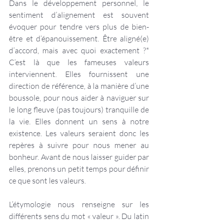
Dans le développement personnel, le 
sentiment d’alignement est souvent 
évoquer pour tendre vers plus de bien-
être et d’épanouissement. Être aligné(e) 
d’accord, mais avec quoi exactement ?* 
C’est là que les fameuses valeurs 
interviennent. Elles fournissent une 
direction de référence, à la manière d’une 
boussole, pour nous aider à naviguer sur 
le long fleuve (pas toujours) tranquille de 
la vie. Elles donnent un sens à notre 
existence. Les valeurs seraient donc les 
repères à suivre pour nous mener au 
bonheur. Avant de nous laisser guider par 
elles, prenons un petit temps pour définir 
ce que sont les valeurs.
L’étymologie nous renseigne sur les 
différents sens du mot « valeur ». Du latin 