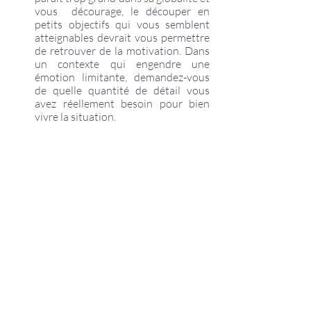
vous  décourage, le découper en 
petits objectifs qui vous semblent 
atteignables devrait vous permettre 
de retrouver de la motivation. Dans 
un contexte qui engendre une 
émotion limitante, demandez-vous 
de quelle quantité de détail vous 
avez réellement besoin pour bien 
vivre la situation.
Coaching
Posts récents
Voir tout