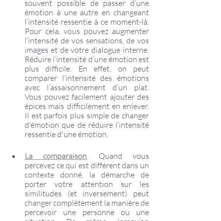
souvent possible de passer d’une 
émotion à une autre en changeant 
l’intensité ressentie à ce moment-là. 
Pour cela, vous pouvez augmenter 
l’intensité de vos sensations, de vos 
images et de votre dialogue interne. 
Réduire l’intensité d’une émotion est 
plus difficile. En effet, on peut 
comparer l’intensité des émotions 
avec l’assaisonnement d’un plat. 
Vous pouvez facilement ajouter des 
épices mais difficilement en enlever. 
Il est parfois plus simple de changer 
d'émotion que de réduire l’intensité 
ressentie d'une émotion. 
La comparaison
. Quand vous 
percevez ce qui est différent dans un 
contexte donné, la démarche de 
porter votre attention sur les 
similitudes (et inversement) peut 
changer complètement la manière de 
percevoir une personne ou une 