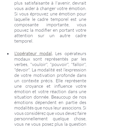
plus satisfaisante à l'avenir, devrait 
vous aider à changer votre émotion. 
Si vous éprouvez une émotion pour 
laquelle le cadre temporel est une 
composante importante, vous 
pouvez la modifier en portant votre 
attention sur un autre cadre 
temporel.
L'opérateur modal
.
 Les opérateurs 
modaux sont représentés par les 
verbes, "vouloir", "pouvoir", "falloir", 
"devoir". La modalité est l’expression 
de votre motivation profonde dans 
un contexte précis. Elle représente 
une croyance et influence votre 
émotion et votre réaction dans une 
situation donnée. Beaucoup de nos 
émotions dépendent en partie des 
modalités que nous leur associons. Si 
vous considérez que vous devez faire 
personnellement quelque chose, 
vous ne vous posez plus la question 