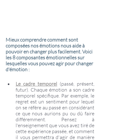
Mieux comprendre comment sont 
composées nos émotions nous aide à 
pouvoir en changer plus facilement. Voici 
les 8 composantes émotionnelles sur 
lesquelles vous pouvez agir pour changer 
d'émotion :
Le cadre temporel
 (passé, présent, 
futur). Chaque émotion a son cadre 
temporel spécifique. Par exemple, le 
regret est un sentiment pour lequel 
on se réfère au passé en considérant 
ce que nous aurions pu ou dû faire 
différemment. Pensez à 
l'enseignement que vous avez tiré de 
cette expérience passée, et comment 
il vous permettra d'agir de manière 